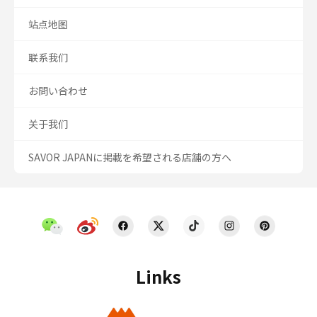
站点地图
联系我们
お問い合わせ
关于我们
SAVOR JAPANに掲載を希望される店舗の方へ
Links