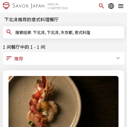
下北泽推荐的意式料理餐厅
搜索结果: 下北泽, 下北泽, 东京都, 意式料理
1 间餐厅中的 1 - 1 间