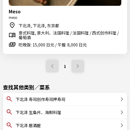
Meso
meso
下北泽, 下北泽, 东京都
意式料理, 意大利、法国料理 / 法国料理 / 西式创作料理 /
葡萄酒
吃晚饭: 15,000 日元 / 午餐: 8,000 日元
1
查找其他类别／菜系
下北泽 寿司创作寿司押寿司
下北泽 生鱼片、海鲜料理
下北泽 居酒屋