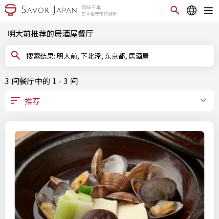
明大前推荐的居酒屋餐厅
搜索结果: 明大前, 下北泽, 东京都, 居酒屋
3 间餐厅中的 1 - 3 间