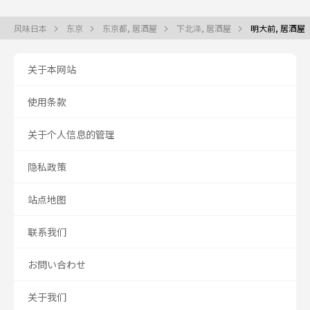
风味日本
东京
东京都, 居酒屋
下北泽, 居酒屋
明大前, 居酒屋
关于本网站
使用条款
关于个人信息的管理
隐私政策
站点地图
联系我们
お問い合わせ
关于我们