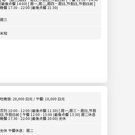
(最後点餐 14:00) [ 周一,周二,周四 ~ 周日,节假日,节假日前 ]
晚餐 17:30 - 22:00 (最後点餐 21:30)
周三
未知
吃晚饭: 20,000 日元 / 午餐: 10,000 日元
否则 10:00 - 12:00 (最後点餐 11:30) [ 周一,周三 ~ 周日,节假
日,节假日前 ] 午餐 12:00 - 15:00 (最後点餐 13:30) 周二休息
晚餐 17:30 - 22:00 (最後点餐 20:00) 无休
无休 午餐休息：周二