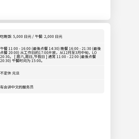
吃晚饭: 5,000 日元 / 午餐: 2,000 日元
午餐 11:00 - 16:00 (最後点餐 14:30) 晚餐 16:00 - 21:30 (最後
点餐 20:00) 从工作日的17:00开放，从12月至3月中旬，LO
20:30。 [ 周六,周日,节假日 ] 通常 11:00 - 22:00 (最後点餐
20:30) 午餐时间为 15:00。
不定休 元旦
有会讲中文的服务员