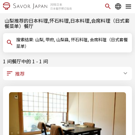
山梨推荐的日本料理,怀石料理,日本料理,会席料理（日式套
餐菜单）餐厅
搜索结果: 山梨, 甲府, 山梨县, 怀石料理, 会席料理（日式套餐
菜单）
1 间餐厅中的 1 - 1 间