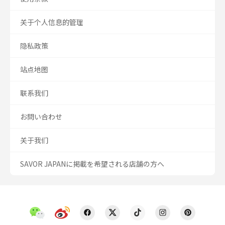
关于个人信息的管理
隐私政策
站点地图
联系我们
お問い合わせ
关于我们
SAVOR JAPANに掲載を希望される店舗の方へ