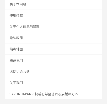
关于本网站
使用条款
关于个人信息的管理
隐私政策
站点地图
联系我们
お問い合わせ
关于我们
SAVOR JAPANに掲載を希望される店舗の方へ