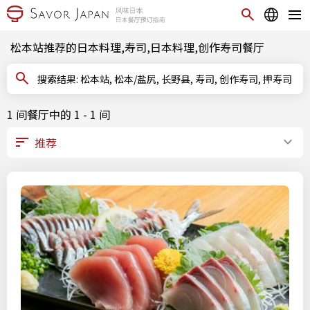
松本站推荐的日本料理,寿司,日本料理,创作寿司餐厅
搜索结果: 松本站, 松本/盐尻, 长野县, 寿司, 创作寿司, 押寿司
1 间餐厅中的 1 - 1 间