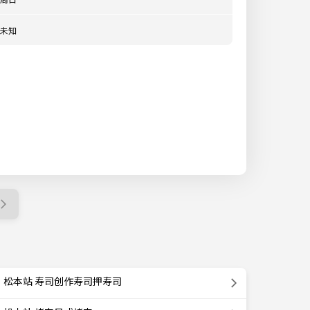
未知
松本站 寿司创作寿司押寿司