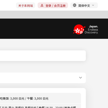
关于本网站
登录 / 会员注册
简体中文
吃晚饭: 3,000 日元 / 午餐: 3,000 日元
[ 平日,周六,节假日,节假日前 ] 晚餐 16:30 - 23:00 (最後点餐