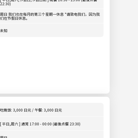
22:30)
周日 我们也在每月的第三个星期一休息 *请致电我们，因为我
们在节假日休息。
未知
吃晚饭: 3,000 日元 / 午餐: 3,000 日元
[ 平日,周六 ] 通常 17:00 - 00:00 (最後点餐 23:30)
周日