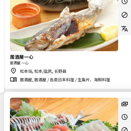
居酒屋一心
居酒屋 一心
松本站, 松本/盐尻, 长野县
居酒屋, 居酒屋 / 各类日本料理 / 生鱼片、海鲜料理