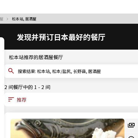
酒屋
松本站, 居酒屋
发现并预订日本最好的餐厅
松本站推荐的居酒屋餐厅
搜索结果: 松本站, 松本/盐尻, 长野县, 居酒屋
2 间餐厅中的 1 - 2 间