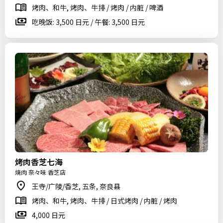
烤肉、和牛, 烤肉、牛排 / 烤肉 / 内脏 / 啤酒
吃晚饭: 3,500 日元 / 午餐: 3,500 日元
烤肉香芝七海
焼肉 奈々味 香芝店
王寺/广陵/香芝, 五条, 奈良县
烤肉、和牛, 烤肉、牛排 / 日式烤肉 / 内脏 / 烤肉
4,000 日元