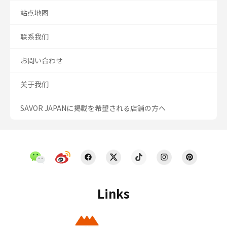
站点地图
联系我们
お問い合わせ
关于我们
SAVOR JAPANに掲載を希望される店舗の方へ
Links