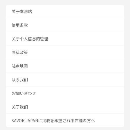
关于本网站
使用条款
关于个人信息的管理
隐私政策
站点地图
联系我们
お問い合わせ
关于我们
SAVOR JAPANに掲載を希望される店舗の方へ