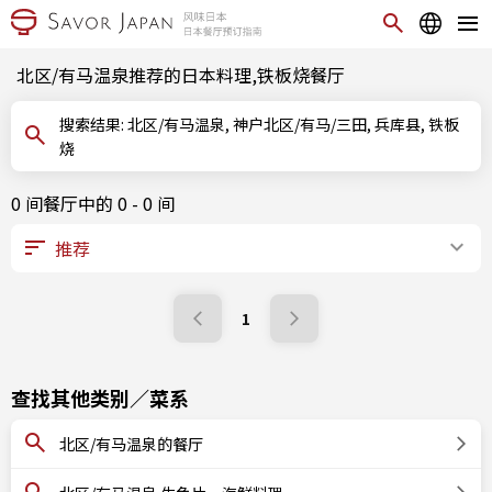
北区/有马温泉推荐的日本料理,铁板烧餐厅
搜索结果: 北区/有马温泉, 神户北区/有马/三田, 兵库县, 铁板
烧
0 间餐厅中的 0 - 0 间
1
查找其他类别／菜系
北区/有马温泉的餐厅