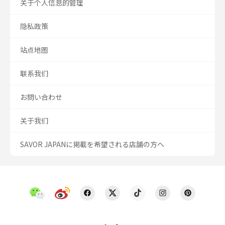
关于个人信息的管理
隐私政策
站点地图
联系我们
お問い合わせ
关于我们
SAVOR JAPANに掲載を希望される店舗の方へ