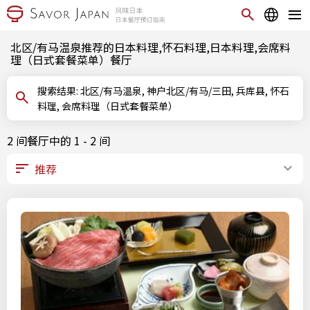
北区/有马温泉推荐的日本料理,怀石料理,日本料理,会席料
理（日式套餐菜单）餐厅
搜索结果: 北区/有马温泉, 神户北区/有马/三田, 兵库县, 怀石
料理, 会席料理（日式套餐菜单）
2 间餐厅中的 1 - 2 间