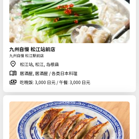
九州自慢 松江站前店
九州自慢 松江駅前店
松江站, 松江, 岛根县
居酒屋, 居酒屋 / 各类日本料理
吃晚饭: 3,000 日元 / 午餐: 3,000 日元