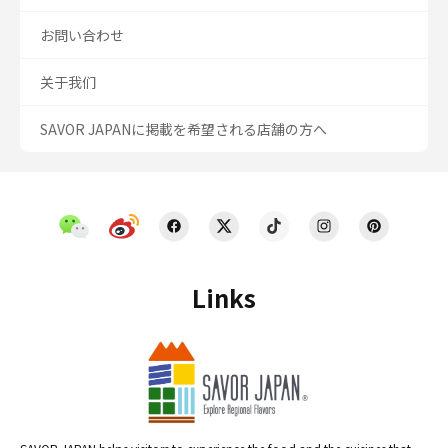
お問い合わせ
关于我们
SAVOR JAPANに掲載を希望される店舗の方へ
Links