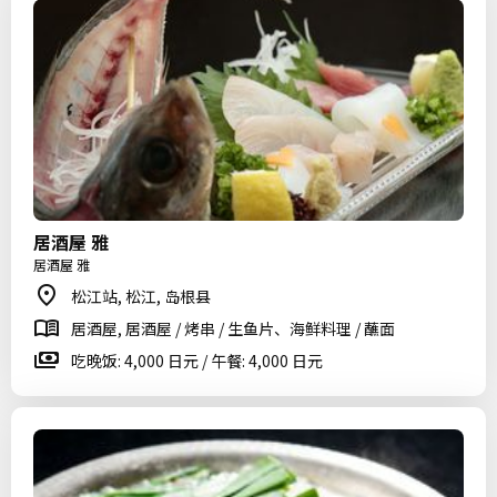
居酒屋 雅
居酒屋 雅
松江站, 松江, 岛根县
居酒屋, 居酒屋 / 烤串 / 生鱼片、海鲜料理 / 蘸面
吃晚饭: 4,000 日元 / 午餐: 4,000 日元