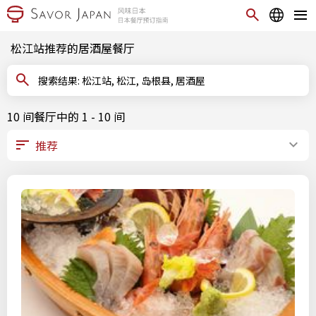
松江站推荐的居酒屋餐厅
搜索结果: 松江站, 松江, 岛根县, 居酒屋
10 间餐厅中的 1 - 10 间