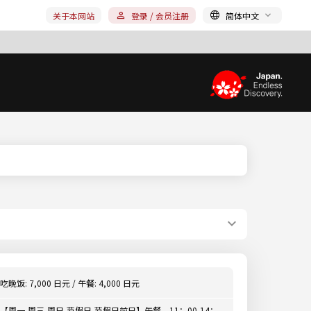
关于本网站
登录 / 会员注册
简体中文
吃晚饭: 7,000 日元 / 午餐: 4,000 日元
【周一,周三-周日,节假日,节假日前日】午餐 11：00-14：