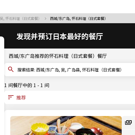
吴, 怀石料理（日式套餐）
西城/东广岛, 怀石料理（日式套餐）
发现并预订日本最好的餐厅
西城/东广岛推荐的怀石料理（日式套餐）餐厅
搜索结果: 西城/东广岛, 吴, 广岛县, 怀石料理（日式套餐）
1 间餐厅中的 1 - 1 间