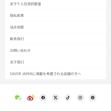
关于个人信息的管理
隐私政策
站点地图
联系我们
お問い合わせ
关于我们
SAVOR JAPANに掲載を希望される店舗の方へ