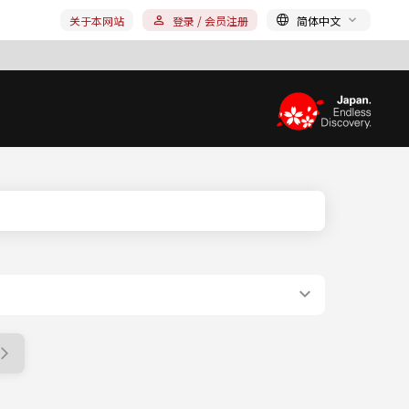
关于本网站
登录 / 会员注册
简体中文