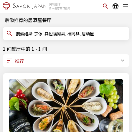
宗像推荐的居酒屋餐厅
搜索结果: 宗像, 其他福冈县, 福冈县, 居酒屋
1 间餐厅中的 1 - 1 间