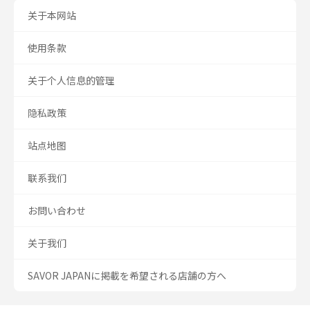
关于本网站
使用条款
关于个人信息的管理
隐私政策
站点地图
联系我们
お問い合わせ
关于我们
SAVOR JAPANに掲載を希望される店舗の方へ