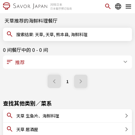
天草推荐的海鲜料理餐厅
搜索结果: 天草, 天草, 熊本县, 海鲜料理
0 间餐厅中的 0 - 0 间
1
查找其他类别／菜系
天草 生鱼片、海鲜料理
天草 居酒屋