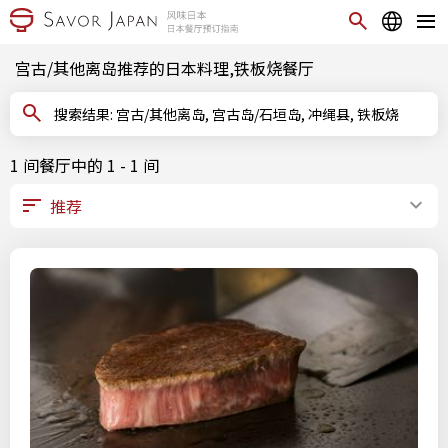
宫古/其他离岛推荐的日本料理,铁板烧餐厅
搜索结果: 宫古/其他离岛, 宫古岛/石垣岛, 冲绳县, 铁板烧
1 间餐厅中的 1 - 1 间