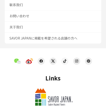
联系我们
お問い合わせ
关于我们
SAVOR JAPANに掲載を希望される店舗の方へ
Links