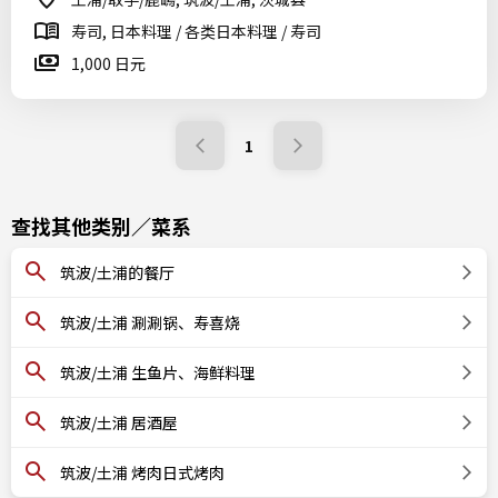
寿司, 日本料理 / 各类日本料理 / 寿司
1,000 日元
1
查找其他类别／菜系
筑波/土浦的餐厅
筑波/土浦 涮涮锅、寿喜烧
筑波/土浦 生鱼片、海鲜料理
筑波/土浦 居酒屋
筑波/土浦 烤肉日式烤肉