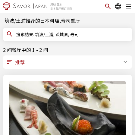
筑波/土浦推荐的日本料理,寿司餐厅
搜索结果: 筑波/土浦, 茨城县, 寿司
2 间餐厅中的 1 - 2 间