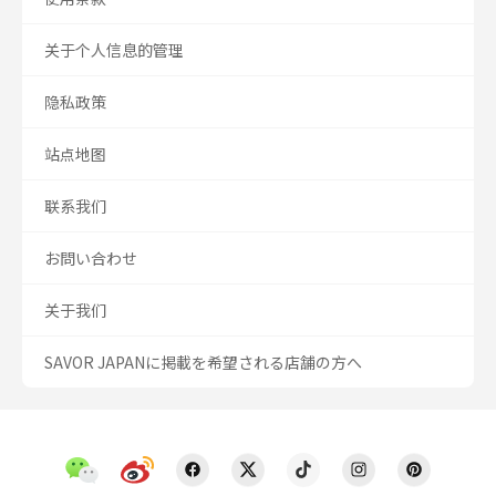
关于个人信息的管理
隐私政策
站点地图
联系我们
お問い合わせ
关于我们
SAVOR JAPANに掲載を希望される店舗の方へ