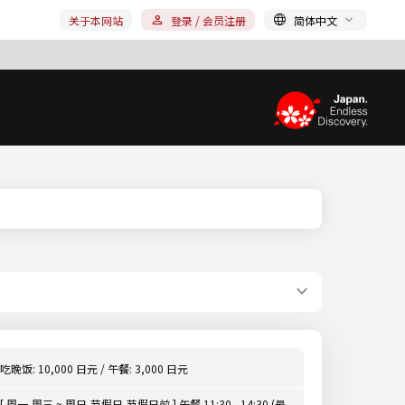
关于本网站
登录 / 会员注册
简体中文
吃晚饭: 10,000 日元 / 午餐: 3,000 日元
[ 周一,周三 ~ 周日,节假日,节假日前 ] 午餐 11:30 - 14:30 (最