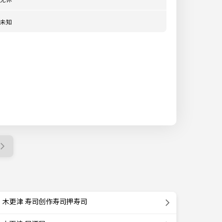
未知
木更津 寿司创作寿司押寿司