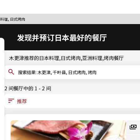
本料理, 日式烤肉
发现并预订日本最好的餐厅
木更津推荐的日本料理,日式烤肉,亚洲料理,烤肉餐厅
搜索结果: 木更津, 千叶县, 日式烤肉, 烤肉
2 间餐厅中的 1 - 2 间