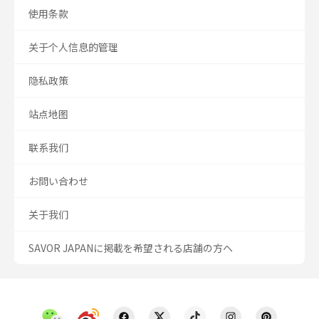
使用条款
关于个人信息的管理
隐私政策
站点地图
联系我们
お問い合わせ
关于我们
SAVOR JAPANに掲載を希望される店舗の方へ