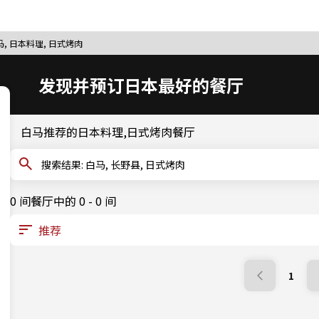
马, 日本料理, 日式烤肉
发现并预订日本最好的餐厅
白马推荐的日本料理,日式烤肉餐厅
搜索结果: 白马, 长野县, 日式烤肉
0 间餐厅中的 0 - 0 间
1