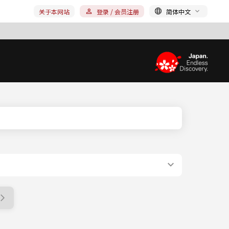
关于本网站
登录 / 会员注册
简体中文