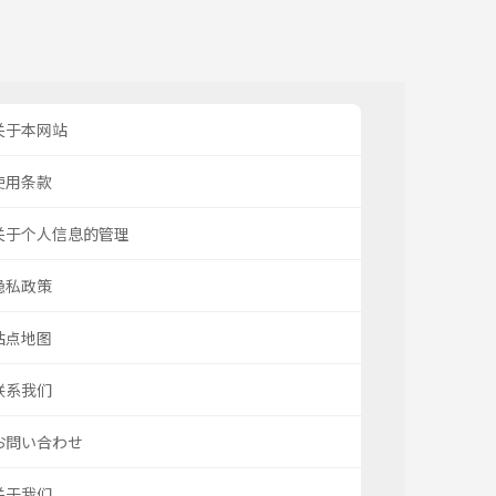
关于本网站
使用条款
关于个人信息的管理
隐私政策
站点地图
联系我们
お問い合わせ
关于我们