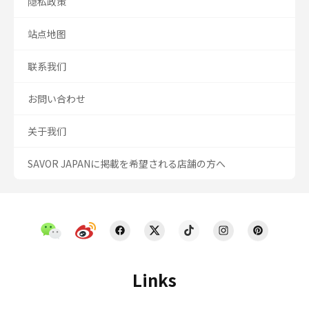
隐私政策
站点地图
联系我们
お問い合わせ
关于我们
SAVOR JAPANに掲載を希望される店舗の方へ
Links