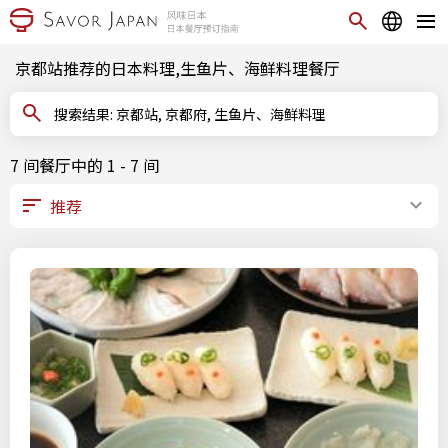
京都站推荐的日本料理,生鱼片、海鲜料理餐厅
搜索结果: 京都站, 京都府, 生鱼片、海鲜料理
7 间餐厅中的 1 - 7 间