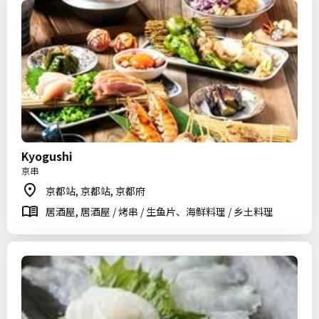
Kyogushi
京串
京都站, 京都站, 京都府
居酒屋, 居酒屋 / 烤串 / 生鱼片、海鲜料理 / 乡土料理