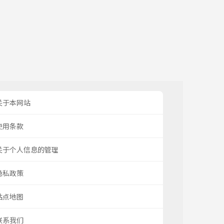
关于本网站
使用条款
关于个人信息的管理
隐私政策
站点地图
联系我们