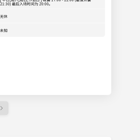
21:30) 最后入场时间为 20:00。
无休
未知