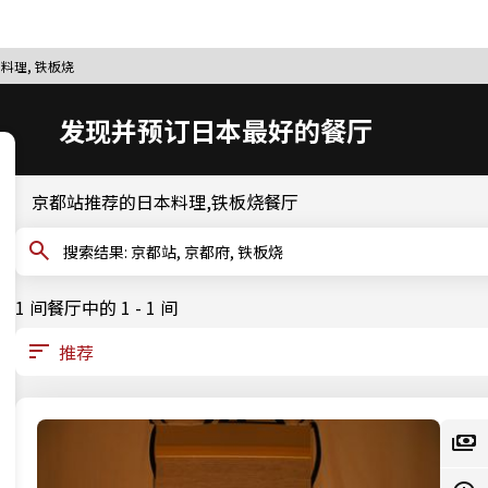
本料理, 铁板烧
发现并预订日本最好的餐厅
京都站推荐的日本料理,铁板烧餐厅
搜索结果: 京都站, 京都府, 铁板烧
1 间餐厅中的 1 - 1 间