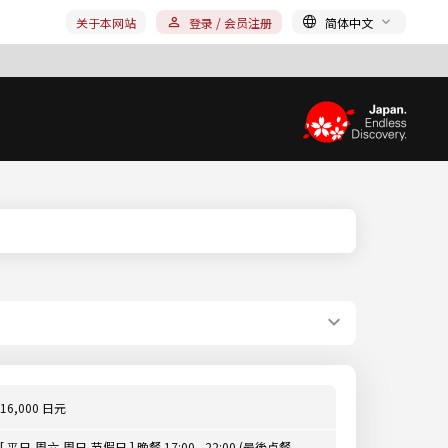
关于本网站
登录 / 会员注册
简体中文
16,000 日元
[ 平日,周六,周日,节假日 ] 晚餐 17:00 - 22:00 (最後点餐