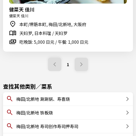
健菜天 佳川
健菜天 佳川
本町/堺筋本町, 梅田/北新地, 大阪府
天妇罗, 日本料理 / 天妇罗
吃晚饭: 5,000 日元 / 午餐: 1,000 日元
1
查找其他类别／菜系
梅田/北新地 涮涮锅、寿喜烧
梅田/北新地 铁板烧
梅田/北新地 寿司创作寿司押寿司