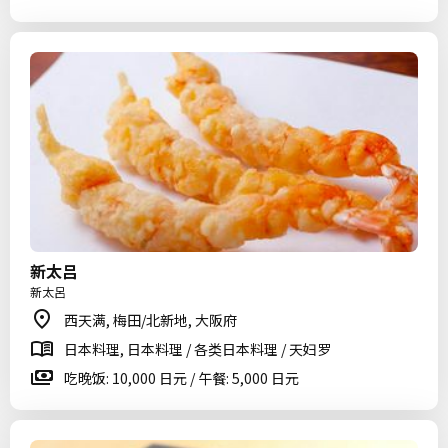
新太吕
新太呂
西天满, 梅田/北新地, 大阪府
日本料理, 日本料理 / 各类日本料理 / 天妇罗
吃晚饭: 10,000 日元 / 午餐: 5,000 日元