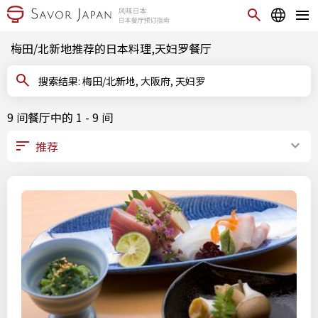
梅田/北新地推荐的日本料理,天妇罗餐厅
搜索结果: 梅田/北新地, 大阪府, 天妇罗
9 间餐厅中的 1 - 9 间