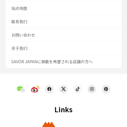
站点地图
联系我们
お問い合わせ
关于我们
SAVOR JAPANに掲載を希望される店舗の方へ
Links