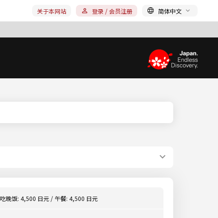
关于本网站
登录 / 会员注册
简体中文
吃晚饭: 4,500 日元 / 午餐: 4,500 日元