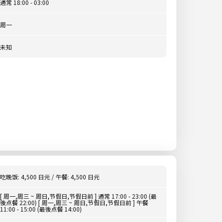
通常 18:00 - 03:00
周一
未知
吃晚饭: 4,500 日元 / 午餐: 4,500 日元
[ 周一,周三 ~ 周日,节假日,节假日前 ] 通常 17:00 - 23:00 (最
後点餐 22:00) [ 周一,周三 ~ 周日,节假日,节假日前 ] 午餐
11:00 - 15:00 (最後点餐 14:00)