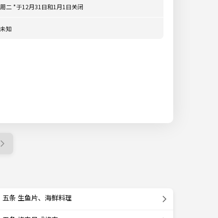
周二 *于12月31日和1月1日关闭
未知
五条 生鱼片、海鲜料理