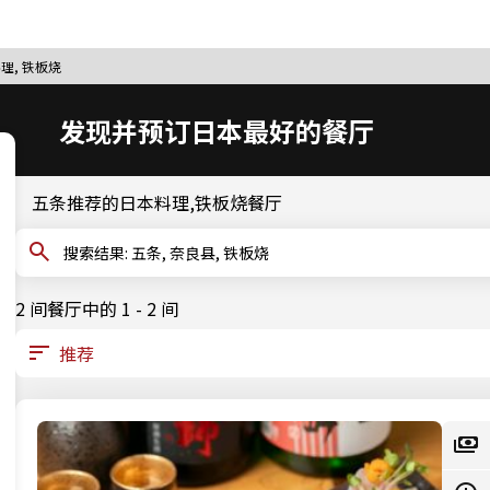
理, 铁板烧
发现并预订日本最好的餐厅
五条推荐的日本料理,铁板烧餐厅
搜索结果: 五条, 奈良县, 铁板烧
2 间餐厅中的 1 - 2 间