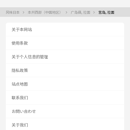
风味日本
本州西部（中国地区）
广岛县, 拉面
宫岛, 拉面
关于本网站
使用条款
关于个人信息的管理
隐私政策
站点地图
联系我们
お問い合わせ
关于我们