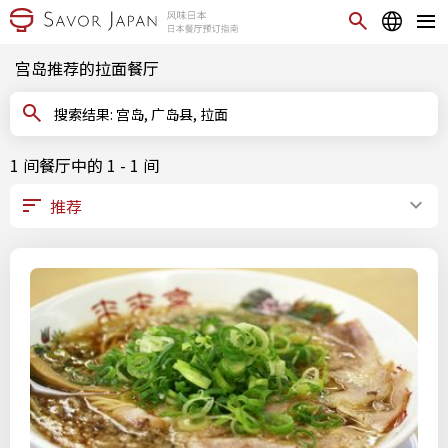
宫岛推荐的拉面餐厅
搜索结果: 宫岛, 广岛县, 拉面
1 间餐厅中的 1 - 1 间