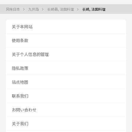
风味日本
九州岛
长崎县, 法国料理
长崎, 法国料理
关于本网站
使用条款
关于个人信息的管理
隐私政策
站点地图
联系我们
お問い合わせ
关于我们