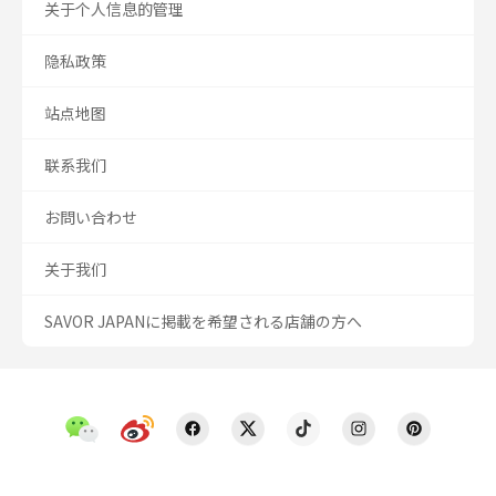
关于个人信息的管理
隐私政策
站点地图
联系我们
お問い合わせ
关于我们
SAVOR JAPANに掲載を希望される店舗の方へ