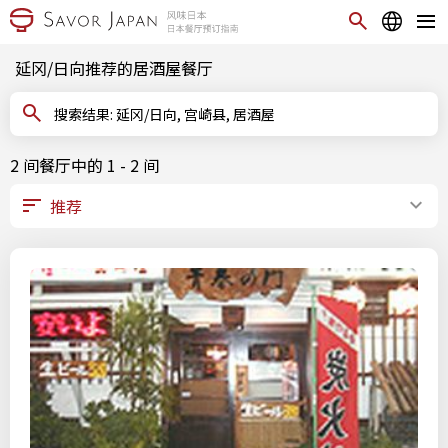
延冈/日向推荐的居酒屋餐厅
搜索结果: 延冈/日向, 宫崎县, 居酒屋
2 间餐厅中的 1 - 2 间