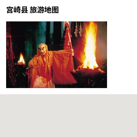
宫崎县 旅游地图