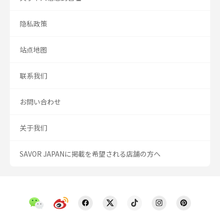
隐私政策
站点地图
联系我们
お問い合わせ
关于我们
SAVOR JAPANに掲載を希望される店舗の方へ