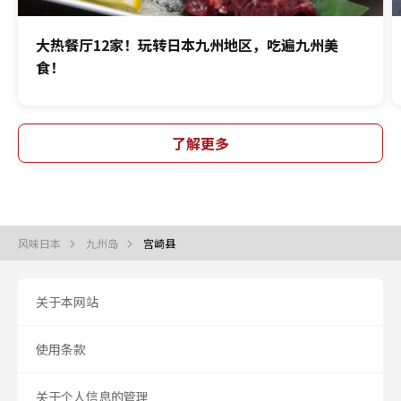
大热餐厅12家！玩转日本九州地区，吃遍九州美
食！
了解更多
风味日本
九州岛
宫崎县
关于本网站
使用条款
关于个人信息的管理