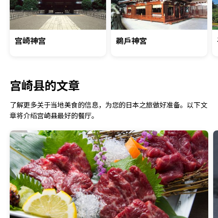
宫崎神宫
鵜戶神宮
宫崎县的文章
了解更多关于当地美食的信息，为您的日本之旅做好准备。以下文
章将介绍宫崎县最好的餐厅。