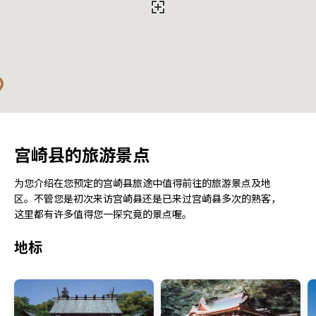
宫崎县的旅游景点
为您介绍在您预定的宫崎县旅途中值得前往的旅游景点及地
区。不管您是初次来访宫崎县还是已来过宫崎县多次的熟客，
这里都有许多值得您一探究竟的景点喔。
地标