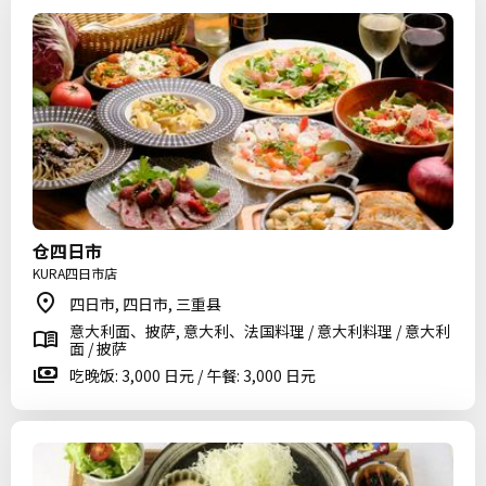
仓四日市
KURA四日市店
四日市, 四日市, 三重县
意大利面、披萨, 意大利、法国料理 / 意大利料理 / 意大利
面 / 披萨
吃晚饭: 3,000 日元 / 午餐: 3,000 日元