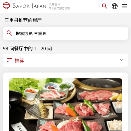
三重县推荐的餐厅
搜索结果: 三重县
98 间餐厅中的 1 - 20 间