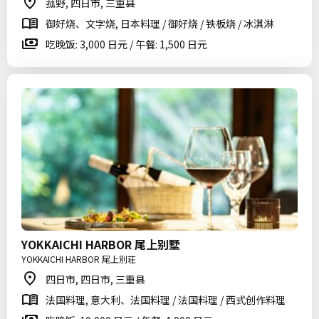
菰野, 四日市, 三重县
御好烧、文字烧, 日本料理 / 御好烧 / 铁板烧 / 冰淇淋
吃晚饭: 3,000 日元 / 午餐: 1,500 日元
YOKKAICHI HARBOR 尾上别墅
YOKKAICHI HARBOR 尾上別荘
四日市, 四日市, 三重县
法国料理, 意大利、法国料理 / 法国料理 / 西式创作料理