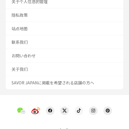
关于个人信息的管理
隐私政策
站点地图
联系我们
お問い合わせ
关于我们
SAVOR JAPANに掲載を希望される店舗の方へ