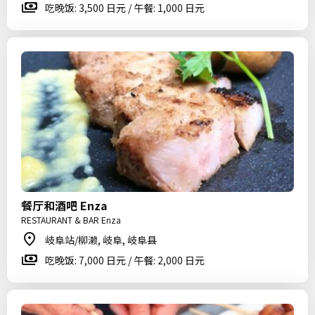
吃晚饭: 3,500 日元 / 午餐: 1,000 日元
餐厅和酒吧 Enza
RESTAURANT & BAR Enza
岐阜站/柳濑, 岐阜, 岐阜县
吃晚饭: 7,000 日元 / 午餐: 2,000 日元