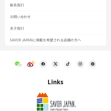
联系我们
お問い合わせ
关于我们
SAVOR JAPANに掲載を希望される店舗の方へ
Links