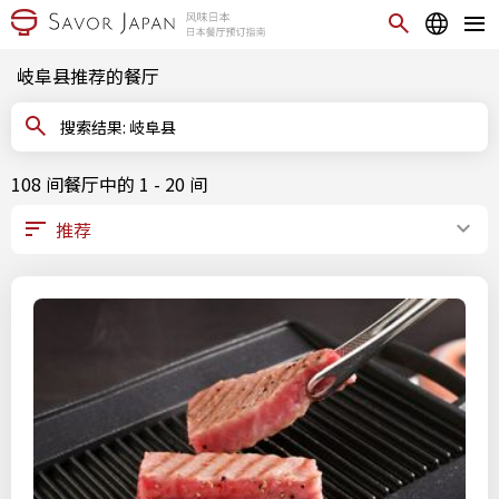
岐阜县推荐的餐厅
搜索结果: 岐阜县
108 间餐厅中的 1 - 20 间