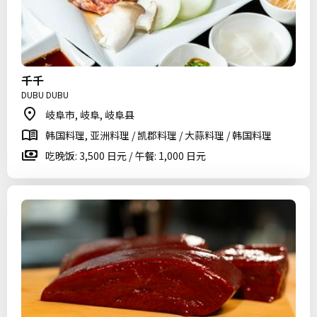
千千
DUBU DUBU
岐阜市, 岐阜, 岐阜县
韩国料理, 亚洲料理 / 凯郡料理 / 大蒜料理 / 韩国料理
吃晚饭: 3,500 日元 / 午餐: 1,000 日元