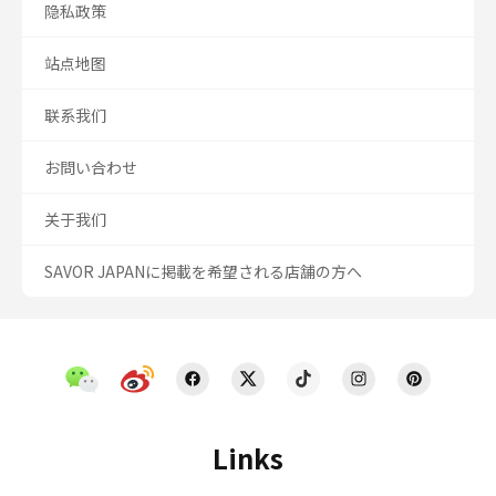
隐私政策
站点地图
联系我们
お問い合わせ
关于我们
SAVOR JAPANに掲載を希望される店舗の方へ
Links