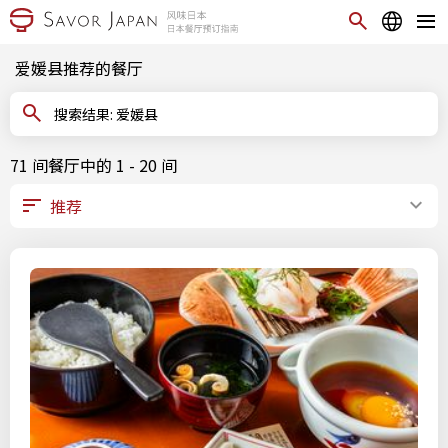
爱媛县推荐的餐厅
搜索结果: 爱媛县
71 间餐厅中的 1 - 20 间