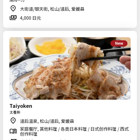
大街道/银天街, 松山/道后, 爱媛县
4,000 日元
New
Taiyoken
太養軒
道后温泉, 松山/道后, 爱媛县
家庭餐厅, 其他料理 / 各类日本料理 / 日式创作料理 / 西式
创作料理