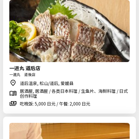
一进丸 道后店
一進丸 道後店
道后温泉, 松山/道后, 爱媛县
居酒屋, 居酒屋 / 各类日本料理 / 生鱼片、海鲜料理 / 日式
创作料理
吃晚饭: 5,000 日元 / 午餐: 2,000 日元