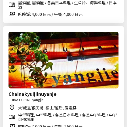
居酒屋, 居酒屋 / 各类日本料理 / 生鱼片、海鲜料理 / 日本
酒
吃晚饭: 4,000 日元 / 午餐: 4,000 日元
Chainakyuijiinuyanje
CHINA CUISINE yangjie
大街道/银天街, 松山/道后, 爱媛县
中华料理, 中华料理 / 各类日本料理 / 各类中华料理 / 中华
创作料理
吃晚饭: 7,000 日元 / 午餐: 2,500 日元