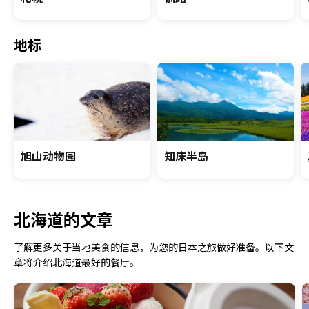
地标
旭山动物园
知床半岛
北海道的文章
了解更多关于当地美食的信息，为您的日本之旅做好准备。以下文
章将介绍北海道最好的餐厅。