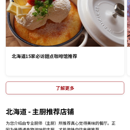
北海道15家必访甜点咖啡馆推荐
了解更多
北海道 -
主厨推荐店铺
为您介绍由专业厨师（主厨）所推荐真心觉得美味的餐厅。正
因为是精通食物滋味的主厨，才能抱持自信来做推荐。