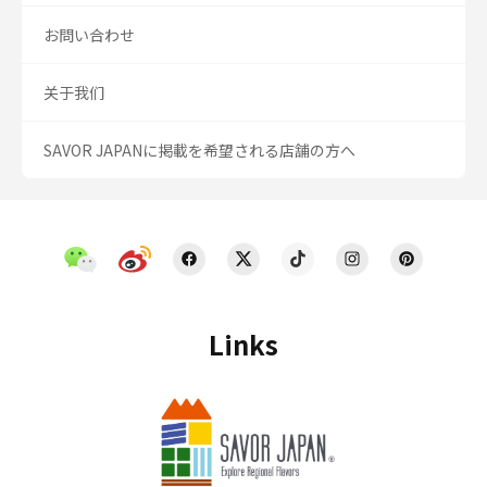
お問い合わせ
关于我们
SAVOR JAPANに掲載を希望される店舗の方へ
Links