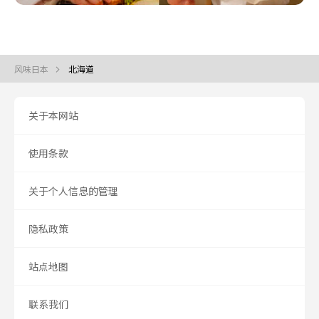
风味日本
北海道
关于本网站
使用条款
关于个人信息的管理
隐私政策
站点地图
联系我们