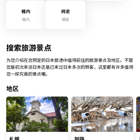
稚内
网走
稚内
網走
搜索旅游景点
为您介绍在您预定的日本旅途中值得前往的旅游景点及地区。不管
您是初次来访日本还是已来过日本多次的熟客，这里都有许多值得
您一探究竟的景点喔。
地区
札幌
钏路