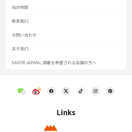
站点地图
联系我们
お問い合わせ
关于我们
SAVOR JAPANに掲載を希望される店舗の方へ
Links