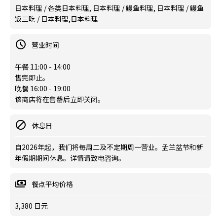
日本料理 / 各类日本料理, 日本料理 / 鳗鱼料理, 日本料理 / 鳗鱼
饭三吃 / 日本料理,日本料理
营业时间
午餐 11:00 - 14:00
售完即止。
晚餐 16:00 - 19:00
该商店将在售罄后立即关闭。
休息日
自2026年起，我们将每周二及不定期周一营业。盂兰盆节和新
年假期期间休息。详情请致电咨询。
餐点平均价格
3,380 日元