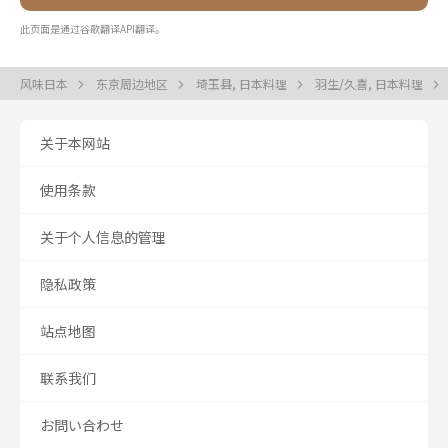
此页面是通过谷歌翻译API翻译。
风味日本
东京周边地区
埼玉县, 日本料理
羽生/久喜, 日本料理
关于本网站
使用条款
关于个人信息的管理
隐私政策
站点地图
联系我们
お問い合わせ