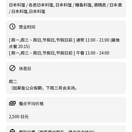
日本料理 / 各类日本料理, 日本料理 / 鳗鱼料理, 酒精类 / 日本酒
/ 日本料理,日本料理
营业时间
[ 周一,周三 ~ 周日,节假日,节假日前 ] 通常 11:00 - 21:00 (最後
点餐 20:15)
[ 周一,周三 ~ 周日,节假日,节假日前 ] 午餐 11:00 - 14:00
休息日
周二
（如果是公众假期，下周三将会关闭。
餐点平均价格
2,500 日元