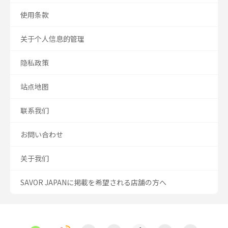
使用条款
关于个人信息的管理
隐私政策
站点地图
联系我们
お問い合わせ
关于我们
SAVOR JAPANに掲載を希望される店舗の方へ