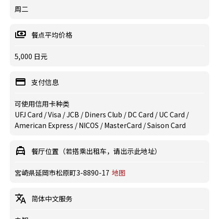
周二
餐点平均价格
5,000 日元
支付信息
可使用信用卡种类
UFJ Card / Visa / JCB / Diners Club / DC Card / UC Card /
American Express / NICOS / MasterCard / Saison Card
餐厅位置（若搭乘出租车，请出示此地址）
宮崎県延岡市松原町3-8890-17
地图
简体中文服务