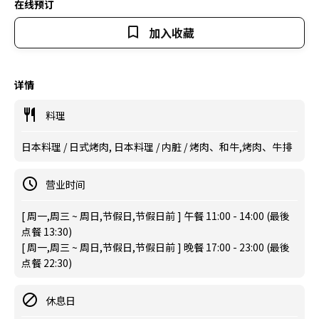
在线预订
加入收藏
详情
料理
日本料理 / 日式烤肉, 日本料理 / 内脏 / 烤肉、和牛,烤肉、牛排
营业时间
[ 周一,周三 ~ 周日,节假日,节假日前 ] 午餐 11:00 - 14:00 (最後
点餐 13:30)
[ 周一,周三 ~ 周日,节假日,节假日前 ] 晚餐 17:00 - 23:00 (最後
点餐 22:30)
休息日