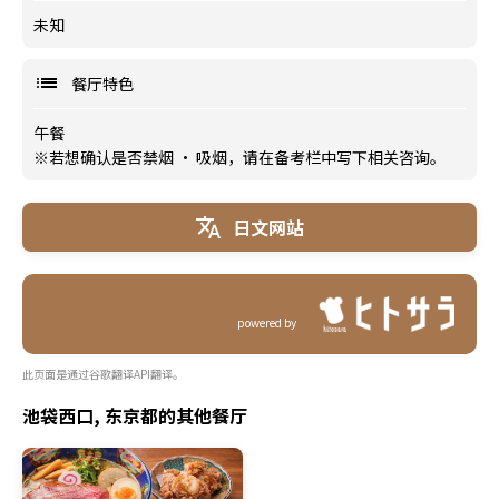
未知
餐厅特色
午餐
※若想确认是否禁烟 · 吸烟，请在备考栏中写下相关咨询。
日文网站
powered by
此页面是通过谷歌翻译API翻译。
池袋西口, 东京都的其他餐厅