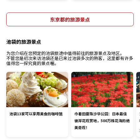
东京都的旅游景点
池袋的旅游景点
为您介绍在您预定的池袋旅途中值得前往的旅游景点及地区。
不管您是初次来访池袋还是已来过池袋多次的熟客，这里都有许多
值得您一探究竟的景点喔。
池袋13家可以享用美食的咖啡馆
巾着田曼珠沙华公园：日本最佳
彼岸花观赏地，500万株花海的绝
美奇观！