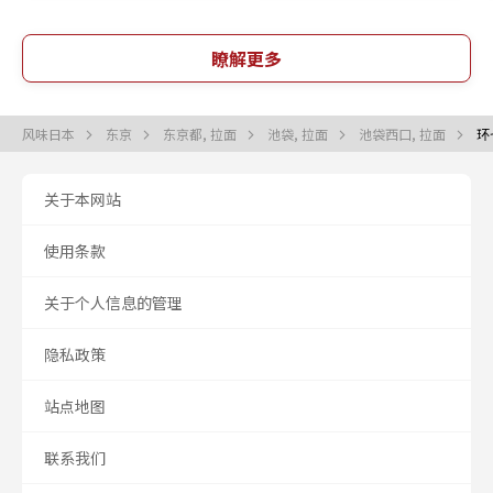
瞭解更多
风味日本
东京
东京都, 拉面
池袋, 拉面
池袋西口, 拉面
环
关于本网站
使用条款
关于个人信息的管理
隐私政策
站点地图
联系我们