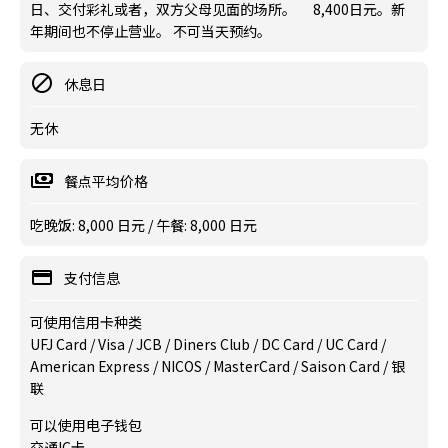
日、交付彩礼或者，双方父母见面的场所。 8,400日元。新
年期间也不停止营业。 不可当天预约。
休息日
无休
餐点平均价格
吃晚饭: 8,000 日元 / 午餐: 8,000 日元
支付信息
可使用信用卡种类
UFJ Card / Visa / JCB / Diners Club / DC Card / UC Card /
American Express / NICOS / MasterCard / Saison Card / 银
联
可以使用电子钱包
交通IC卡