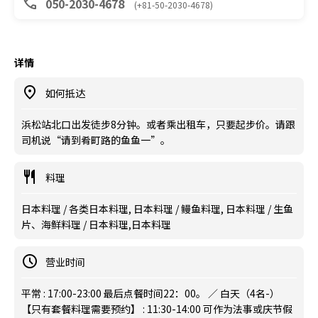
050-2030-4678
(+81-50-2030-4678)
详情
如何抵达
浜松站北口出发徒步8分钟。或者乘出租车，只要起步价。请跟
司机说“请到肴町路的鱼鱼一”。
料理
日本料理 / 各类日本料理, 日本料理 / 鳗鱼料理, 日本料理 / 生鱼
片、海鲜料理 / 日本料理,日本料理
营业时间
平常 : 17:00-23:00 最后点餐时间22：00。 ／ 白天（4名-）
【只有套餐料理需要预约】 : 11:30-14:00 可作为法事或庆节假