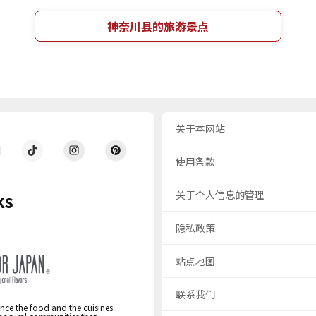
神奈川县的旅游景点
关于本网站
使用条款
关于个人信息的管理
ks
隐私政策
站点地图
联系我们
nce the food and the cuisines