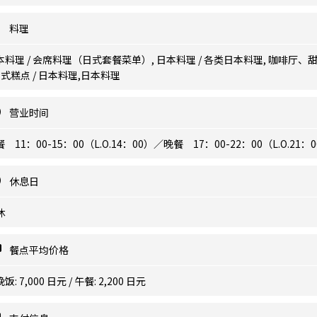
料理
本料理 / 会席料理（日式套餐菜单）, 日本料理 / 各类日本料理, 咖啡厅、
 日式糕点 / 日本料理,日本料理
营业时间
 11：00-15：00（L.O.14：00）／晚餐 17：00-22：00（L.O.21：
休息日
休
餐点平均价格
饭: 7,000 日元 / 午餐: 2,200 日元