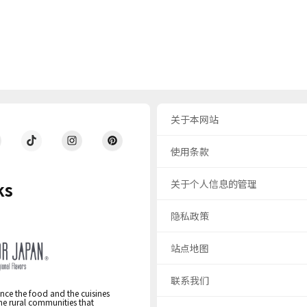
关于本网站
使用条款
关于个人信息的管理
ks
隐私政策
站点地图
联系我们
nce the food and the cuisines
the rural communities that