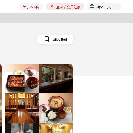
关于本网站
登录 / 会员注册
简体中文
加入收藏