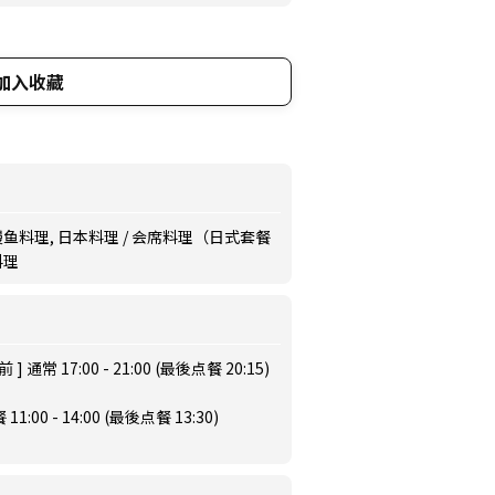
加入收藏
 鳗鱼料理, 日本料理 / 会席料理（日式套餐
料理
通常 17:00 - 21:00 (最後点餐 20:15)
:00 - 14:00 (最後点餐 13:30)