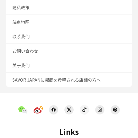
隐私政策
站点地图
联系我们
お問い合わせ
关于我们
SAVOR JAPANに掲載を希望される店舗の方へ
Links