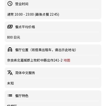
营业时间
通常 10:00 - 23:00 (最後点餐 22:45)
餐点平均价格
800 日元
餐厅位置（若搭乘出租车，请出示此地址）
奈良県北葛城郡上牧町中筋出作241-2
地图
简体中文服务
未知
餐厅特色