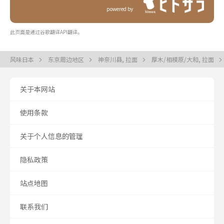
powered by
此页面是通过谷歌翻译API翻译。
风味日本
东京周边地区
神奈川县, 拉面
厚木/相模原/大和, 拉面
关于本网站
使用条款
关于个人信息的管理
隐私政策
站点地图
联系我们