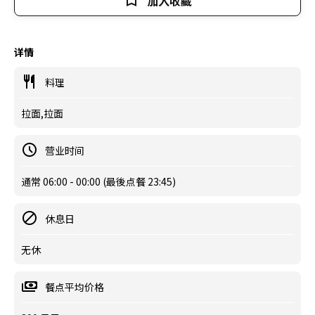
加入收藏
详情
料理
拉面,拉面
营业时间
通常 06:00 - 00:00 (最後点餐 23:45)
休息日
无休
餐点平均价格