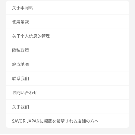
关于本网站
使用条款
关于个人信息的管理
隐私政策
站点地图
联系我们
お問い合わせ
关于我们
SAVOR JAPANに掲載を希望される店舗の方へ