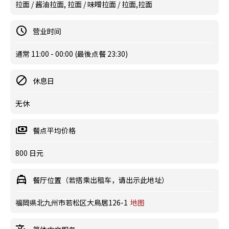
拉面 / 酱油拉面, 拉面 / 味噌拉面 / 拉面,拉面
营业时间
通常 11:00 - 00:00 (最後点餐 23:30)
休息日
无休
餐点平均价格
800 日元
餐厅位置（若搭乘出租车，请出示此地址）
福岡県北九州市若松区大鳥居126-1
地图