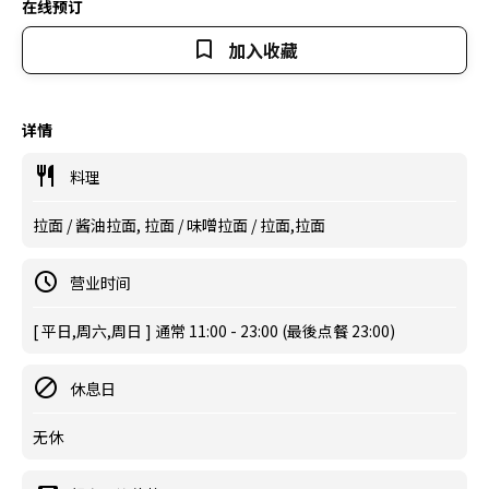
在线预订
加入收藏
详情
料理
拉面 / 酱油拉面, 拉面 / 味噌拉面 / 拉面,拉面
营业时间
[ 平日,周六,周日 ] 通常 11:00 - 23:00 (最後点餐 23:00)
休息日
无休