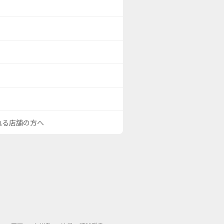
される店舗の方へ