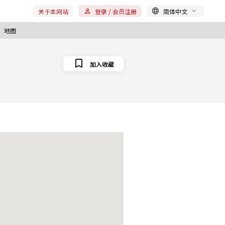
关于本网站
登录 / 会员注册
简体中文
地图
加入收藏