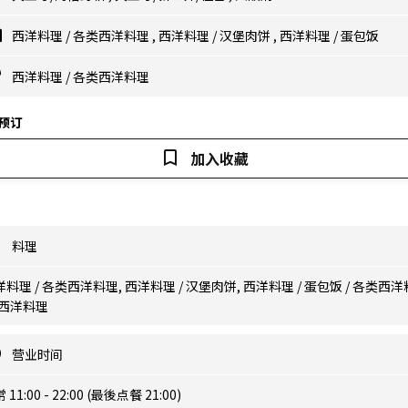
西洋料理
/
各类西洋料理
,
西洋料理
/
汉堡肉饼
,
西洋料理
/
蛋包饭
西洋料理
/
各类西洋料理
预订
加入收藏
料理
料理 / 各类西洋料理, 西洋料理 / 汉堡肉饼, 西洋料理 / 蛋包饭 / 各类西洋
,西洋料理
营业时间
 11:00 - 22:00 (最後点餐 21:00)