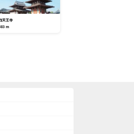
四天王寺
883 m