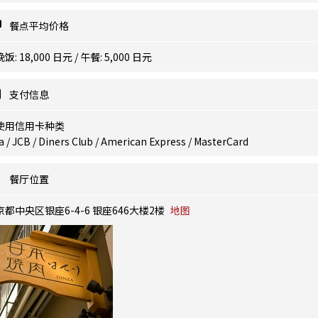
餐点平均价格
饭: 18,000 日元 / 午餐: 5,000 日元
支付信息
使用信用卡种类
a / JCB / Diners Club / American Express / MasterCard
餐厅位置
京都中央区银座6-4-6 银座646大楼2楼
地图