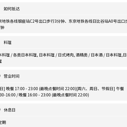
如何抵达
京地铁各线银座站C2号出口步行3分钟、东京地铁各线日比谷站A0号出口
分钟
料理
料理 / 各类日本料理, 日本料理 / 日式烤肉, 酒精类 / 日本酒 / 日本料理,
理
营业时间
日] 晚餐 17:00 - 23:00 (最晚点餐时间 22:00)[周六、周日、节假日] 午餐
:30-16:00 / 晚餐 16:00 - 23:00 (最晚点餐时间 22:00)
休息日
定期