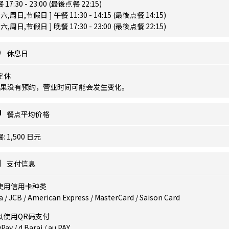
 17:30 - 23:00 (最後点餐 22:15)
周六,周日,节假日 ] 午餐 11:30 - 14:15 (最後点餐 14:15)
周六,周日,节假日 ] 晚餐 17:30 - 23:00 (最後点餐 22:15)
休息日
定休
如果没有预约，营业时间可能会发生变化。
餐点平均价格
: 1,500 日元
支付信息
使用信用卡种类
a / JCB / American Express / MasterCard / Saison Card
以使用QR码支付
Pay / d Barai / au PAY