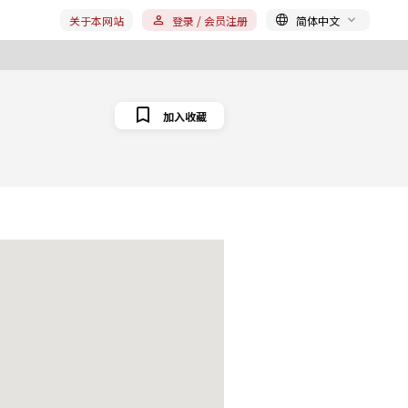
关于本网站
登录 / 会员注册
简体中文
加入收藏