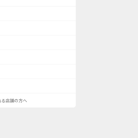
される店舗の方へ