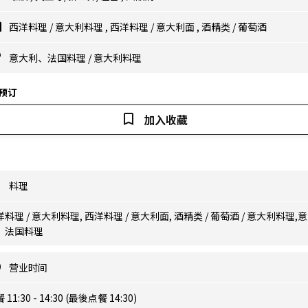
西洋料理
/
意大利料理
,
西洋料理
/
意大利面
,
酒精类
/
葡萄酒
意大利、法国料理
/
意大利料理
预订
加入收藏
料理
料理 / 意大利料理, 西洋料理 / 意大利面, 酒精类 / 葡萄酒 / 意大利料理,
、法国料理
营业时间
 11:30 - 14:30 (最後点餐 14:30)