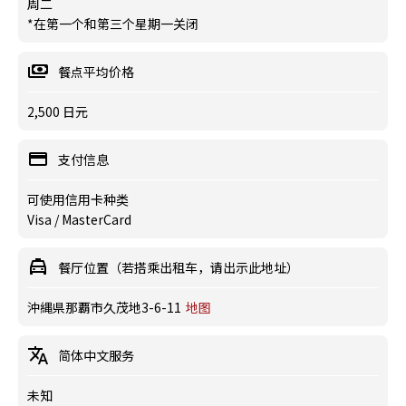
周二
*在第一个和第三个星期一关闭
餐点平均价格
2,500 日元
支付信息
可使用信用卡种类
Visa / MasterCard
餐厅位置（若搭乘出租车，请出示此地址）
沖縄県那覇市久茂地3-6-11
地图
简体中文服务
未知