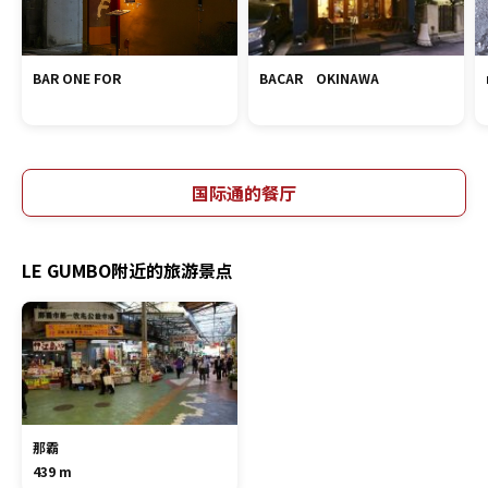
BAR ONE FOR
BACAR OKINAWA
国际通的餐厅
LE GUMBO附近的旅游景点
那霸
439 m