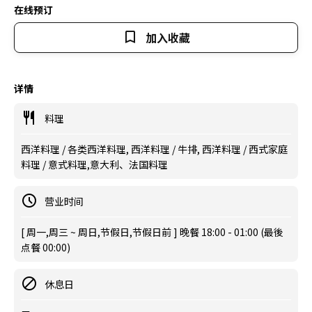
在线预订
加入收藏
详情
料理
西洋料理 / 各类西洋料理, 西洋料理 / 牛排, 西洋料理 / 西式家庭
料理 / 意式料理,意大利、法国料理
营业时间
[ 周一,周三 ~ 周日,节假日,节假日前 ] 晚餐 18:00 - 01:00 (最後
点餐 00:00)
休息日