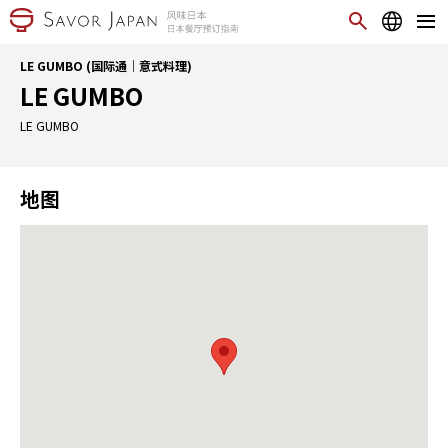
LE GUMBO (国际通｜意式料理)
LE GUMBO
LE GUMBO
地图