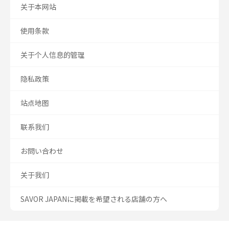
关于本网站
使用条款
关于个人信息的管理
隐私政策
站点地图
联系我们
お問い合わせ
关于我们
SAVOR JAPANに掲載を希望される店舗の方へ