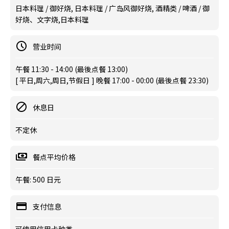
日本料理 / 御好烧, 日本料理 / 广岛风御好烧, 酒精类 / 啤酒 / 御
好烧、文字烧,日本料理
营业时间
午餐 11:30 - 14:00 (最後点餐 13:00)
[ 平日,周六,周日,节假日 ] 晚餐 17:00 - 00:00 (最後点餐 23:30)
休息日
不定休
餐点平均价格
午餐: 500 日元
支付信息