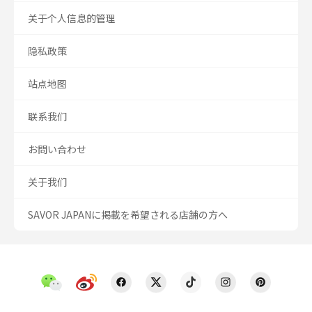
关于个人信息的管理
隐私政策
站点地图
联系我们
お問い合わせ
关于我们
SAVOR JAPANに掲載を希望される店舗の方へ