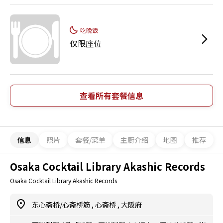
吃晚饭
仅限座位
查看所有套餐信息
信息
照片
套餐/菜单
主厨介绍
地图
推荐
Osaka Cocktail Library Akashic Records
Osaka Cocktail Library Akashic Records
东心斋桥/心斋桥筋
,
心斋桥
,
大阪府