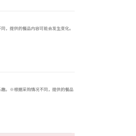
不同，提供的餐品内容可能会发生变化。
乐趣。※根据采购情况不同，提供的餐品