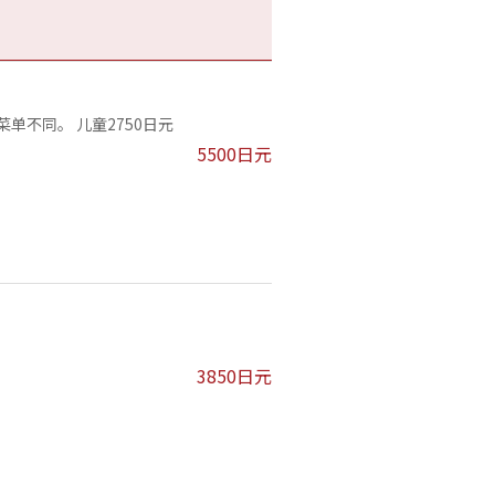
菜单不同。 儿童2750日元
5500日元
3850日元