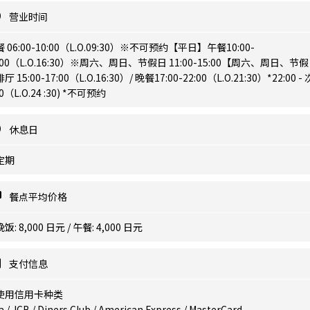
营业时间
 06:00-10:00（L.O.09:30）※不可预约【平日】午餐10:00-
:00（L.O.16:30）※周六、周日、节假日 11:00-15:00【周六、周日、节假
厅 15:00-17:00（L.O.16:30）/ 晚餐17:00-22:00（L.O.21:30）*22:00 -
00（L.O.24 :30) *不可预约
休息日
定期
餐点平均价格
饭: 8,000 日元 / 午餐: 4,000 日元
支付信息
使用信用卡种类
a / JCB / Diners Club / American Express / MasterCard